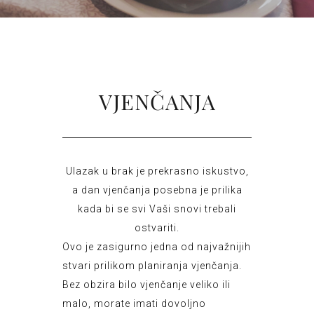
VJENČANJA
Ulazak u brak je prekrasno iskustvo,
a dan vjenčanja posebna je prilika
kada bi se svi Vaši snovi trebali
ostvariti.
Ovo je zasigurno jedna od najvažnijih
stvari prilikom planiranja vjenčanja.
Bez obzira bilo vjenčanje veliko ili
malo, morate
imati dovoljno