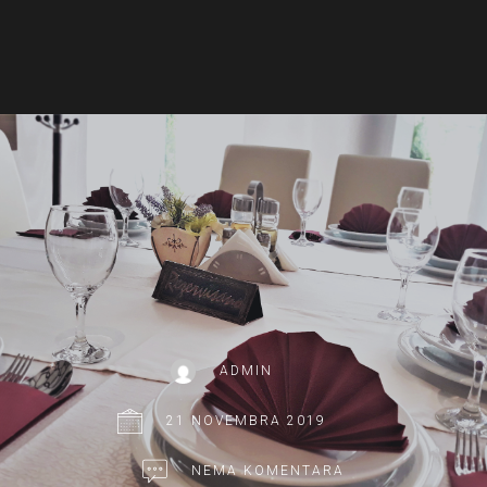
ADMIN
21 NOVEMBRA 2019
NEMA KOMENTARA