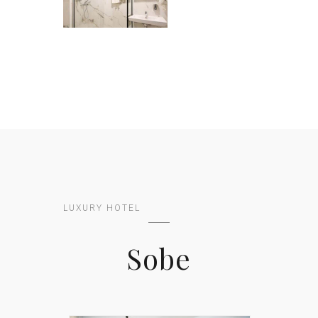
LUXURY HOTEL
Sobe