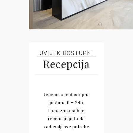
UVIJEK DOSTUPNI
Recepcija
Recepcija je dostupna
gostima 0 – 24h.
Ljubazno osoblje
recepcije je tu da
zadovolji sve potrebe