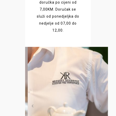
doručka po cijeni od
7,00KM. Doručak se
služi od ponedjeljka do
nedjelje od 07,00 do
12,00.