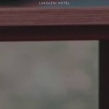
LUKSUZNI HOTEL