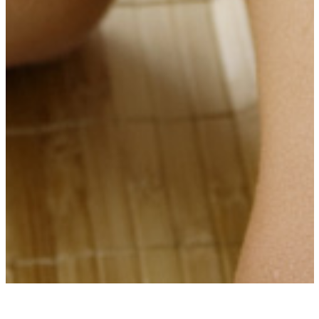
Broj termina je ograničen, zato ne