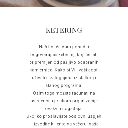
KETERING
Naš tim će Vam ponuditi
odgovarajući ketering, koji će biti
pripremljen od pažljivo odabranih
namjernica. Kako bi Vi i vaši gosti
uživali u zalogajima iz slatkog i
slanog programa.
Osim toga možete računati na
asistenciju prilikom organizacije
ovakvih događaja.
Ukoliko proslavljate poslovni uspjeh
ili izvodite klijenta na večeru, naše