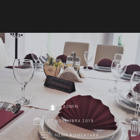
ADMIN
17 NOVEMBRA 2019
NEMA KOMENTARA