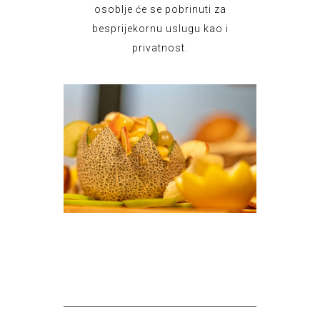
osoblje će se pobrinuti za
besprijekornu uslugu kao i
privatnost.