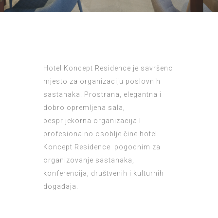
Hotel Koncept Residence je savršeno
mjesto za organizaciju poslovnih
sastanaka. Prostrana, elegantna i
dobro opremljena sala,
besprijekorna organizacija I
profesionalno osoblje čine hotel
Koncept Residence pogodnim za
organizovanje sastanaka,
konferencija, društvenih i kulturnih
događaja.