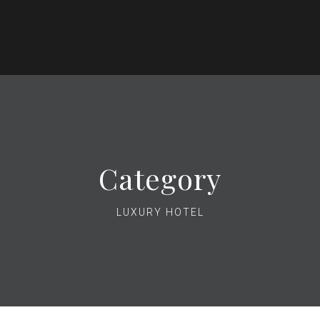
Category
LUXURY HOTEL